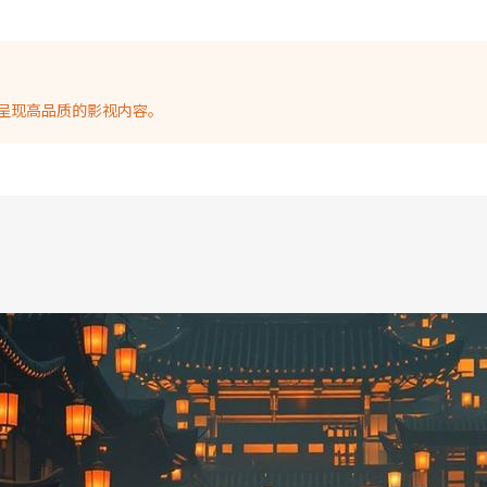
呈现高品质的影视内容。