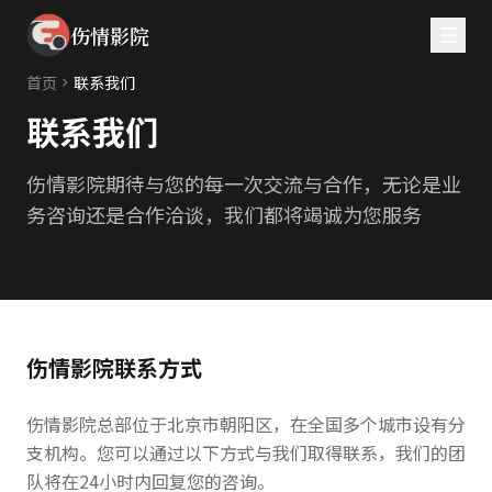
伤情影院
首页
联系我们
联系我们
伤情影院期待与您的每一次交流与合作，无论是业
务咨询还是合作洽谈，我们都将竭诚为您服务
伤情影院联系方式
伤情影院总部位于北京市朝阳区，在全国多个城市设有分
支机构。您可以通过以下方式与我们取得联系，我们的团
队将在24小时内回复您的咨询。