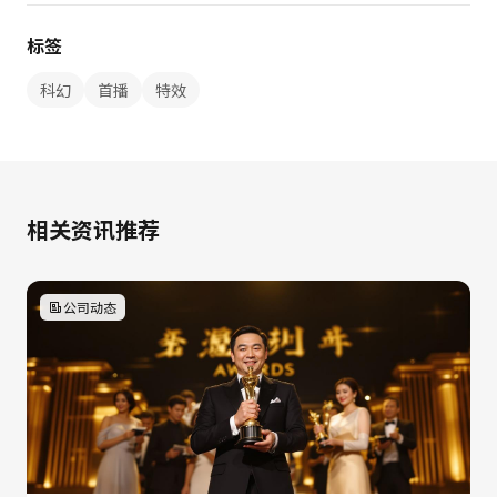
标签
科幻
首播
特效
相关资讯推荐
公司动态