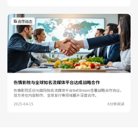
合作动态
伤情影院与全球知名流媒体平台达成战略合作
伤情影院近日与国际知名流媒体平台NetStream签署战略合作协议，
双方将在内容制作、全球发行等领域展开深度合作。
2025-04-15
6分钟阅读